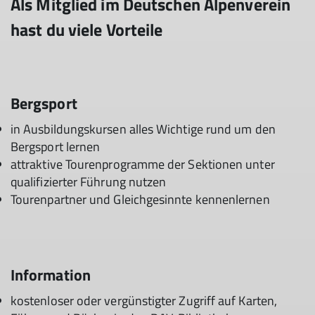
Als Mitglied im Deutschen Alpenverein
hast du viele Vorteile
Bergsport
in Ausbildungskursen alles Wichtige rund um den
Bergsport lernen
attraktive Tourenprogramme der Sektionen unter
qualifizierter Führung nutzen
Tourenpartner und Gleichgesinnte kennenlernen
Information
kostenloser oder vergünstigter Zugriff auf Karten,