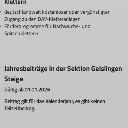
Klettern
deutschlandweit kostenloser oder vergünstigter
Zugang zu den DAV-Kletteranlagen
Förderprogramme für Nachwuchs- und
Spitzenkletterer
Jahresbeiträge in der Sektion Geislingen
Steige
Gültig ab 01.01.2026
Beitrag gilt für das Kalenderjahr, es gibt keinen
Teilzeitbeitrag.