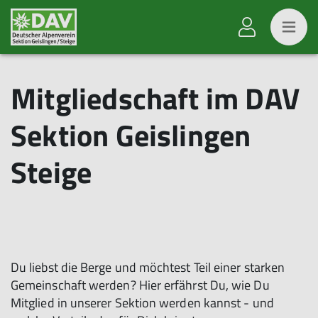
Mitgliedschaft im DAV
Sektion Geislingen
Steige
Du liebst die Berge und möchtest Teil einer starken
Gemeinschaft werden? Hier erfährst Du, wie Du
Mitglied in unserer Sektion werden kannst - und