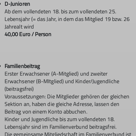
D-Junioren
Ab dem vollendeten 18. bis zum vollendeten 25.
Lebensjahr (= das Jahr, in dem das Mitglied 19 bzw. 26
Jahrealt wird
40,00 Euro / Person
Familienbeitrag
Erster Erwachsener (A-Mitglied) und zweiter
Erwachsener (B-MItglied) und Kinder/Jugendliche
(beitragsfrei)
Voraussetzungen: Die Mitglieder gehören der gleichen
Sektion an, haben die gleiche Adresse, lassen den
Beitrag von einem Konto abbuchen.
Kinder und Jugendliche bis zum vollendeten 18.
Lebensjahr sind im Familienverbund beitragsfrei.
Die gemeinsame Mitgliedschaft im Familienverbund ist