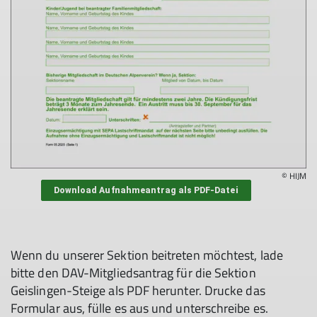
© HIJM
Download Aufnahmeantrag als PDF-Datei
Wenn du unserer Sektion beitreten möchtest, lade
bitte den DAV-Mitgliedsantrag für die Sektion
Geislingen-Steige als PDF herunter. Drucke das
Formular aus, fülle es aus und unterschreibe es.