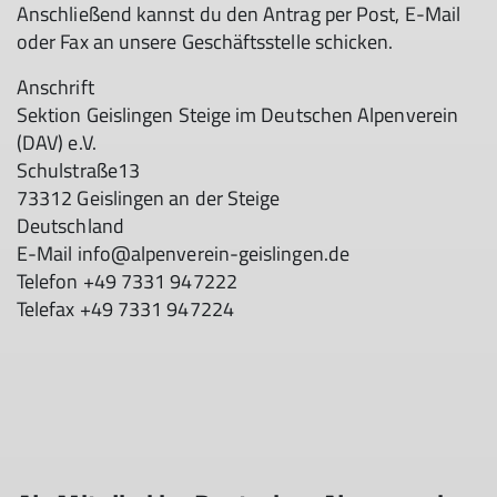
Anschließend kannst du den Antrag per Post, E-Mail
oder Fax an unsere Geschäftsstelle schicken.
Anschrift
Sektion Geislingen Steige im Deutschen Alpenverein
(DAV) e.V.
Schulstraße13
73312 Geislingen an der Steige
Deutschland
E-Mail info@alpenverein-geislingen.de
Telefon +49 7331 947222
Telefax +49 7331 947224