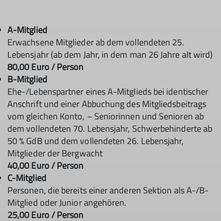
A-Mitglied
Erwachsene Mitglieder ab dem vollendeten 25.
Lebensjahr (ab dem Jahr, in dem man 26 Jahre alt wird)
80,00 Euro / Person
B-Mitglied
Ehe-/Lebenspartner eines A-Mitglieds bei identischer
Anschrift und einer Abbuchung des Mitgliedsbeitrags
vom gleichen Konto, – Seniorinnen und Senioren ab
dem vollendeten 70. Lebensjahr, Schwerbehinderte ab
50 % GdB und dem vollendeten 26. Lebensjahr,
Mitglieder der Bergwacht
40,00 Euro / Person
C-Mitglied
Personen, die bereits einer anderen Sektion als A-/B-
Mitglied oder Junior angehören.
25,00 Euro / Person