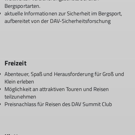
Bergsportarten.
aktuelle Informationen zur Sicherheit im Bergsport,
aufbereitet von der DAV-Sicherheitsforschung
Freizeit
Abenteuer, Spaß und Herausforderung für Groß und
Klein erleben
Möglichkeit an attraktiven Touren und Reisen
teilzunehmen
Preisnachlass für Reisen des DAV Summit Club