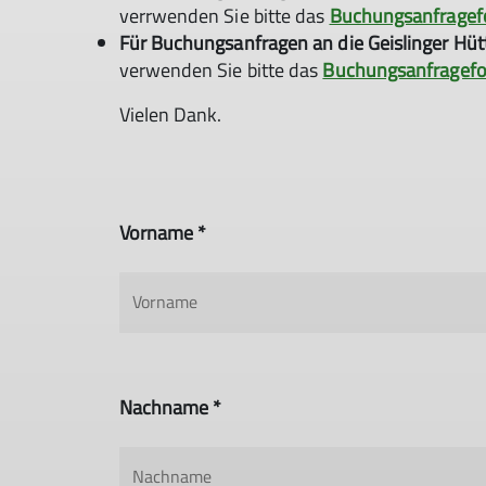
verrwenden Sie bitte das
Buchungsanfragef
Für Buchungsanfragen an die Geislinger Hüt
verwenden Sie bitte das
Buchungsanfragefor
Vielen Dank.
Vorname *
Nachname *