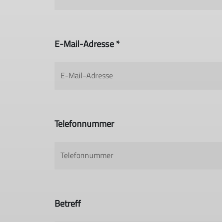
E-Mail-Adresse *
Telefonnummer
Betreff