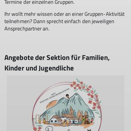
Termine der einzelnen Gruppen.
Ihr wollt mehr wissen oder an einer Gruppen-Aktivität
teilnehmen? Dann sprecht einfach den jeweiligen
Ansprechpartner an.
Angebote der Sektion für Familien,
Kinder und Jugendliche