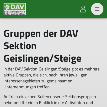
Gruppen der DAV
Sektion
Geislingen/Steige
In der DAV Sektion Geislingen/Steige gibt es mehrere
aktive Gruppen, die sich, nach ihren jeweiligen
Interessensgebieten zu gemeinsamen
Unternehmungen treffen.
Auf den einzelnen Seiten unserer Sektionsgruppen
bekommt Ihr einen Einblick in die Aktivitäten und