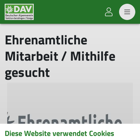
Ehrenamtliche
Mitarbeit / Mithilfe
gesucht
Diese Website verwendet Cookies