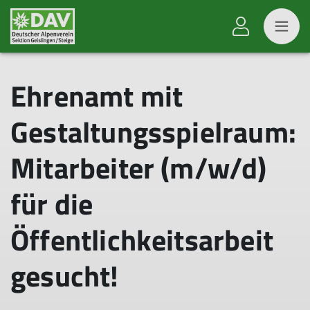
Ehrenamt mit
Gestaltungsspielraum:
Mitarbeiter (m/w/d)
für die
Öffentlichkeitsarbeit
gesucht!