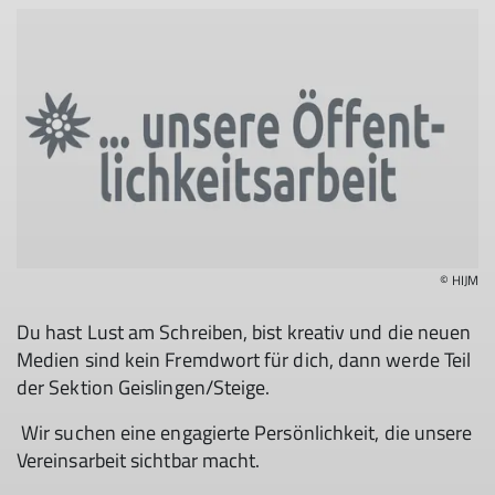
© HIJM
Du hast Lust am Schreiben, bist kreativ und die neuen
Medien sind kein Fremdwort für dich, dann werde Teil
der Sektion Geislingen/Steige.
Wir suchen eine engagierte Persönlichkeit, die unsere
Vereinsarbeit sichtbar macht.