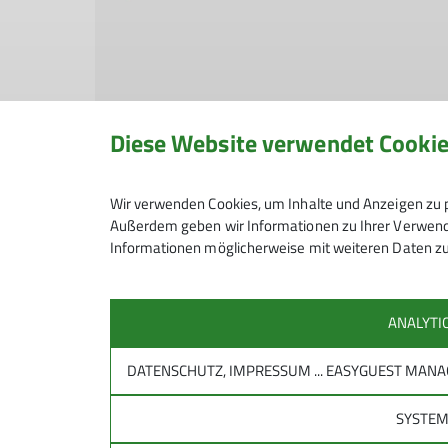
Diese Website verwendet Cooki
Wir verwenden Cookies, um Inhalte und Anzeigen zu p
Außerdem geben wir Informationen zu Ihrer Verwendu
Informationen möglicherweise mit weiteren Daten zu
ANALYTI
DATENSCHUTZ, IMPRESSUM ... EASYGUEST MA
SYSTE