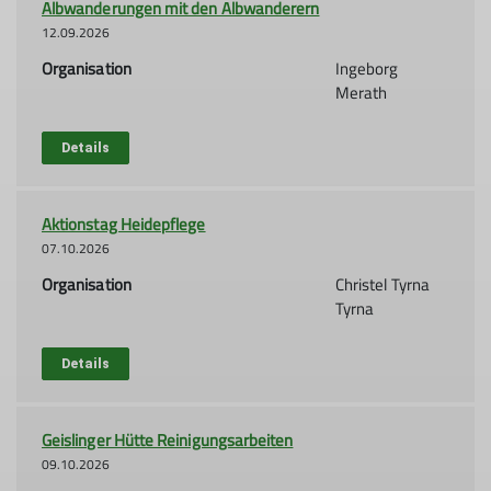
Albwanderungen mit den Albwanderern
12.09.2026
Organisation
Ingeborg
Merath
Details
Aktionstag Heidepflege
07.10.2026
Organisation
Christel Tyrna
Tyrna
Details
Geislinger Hütte Reinigungsarbeiten
09.10.2026