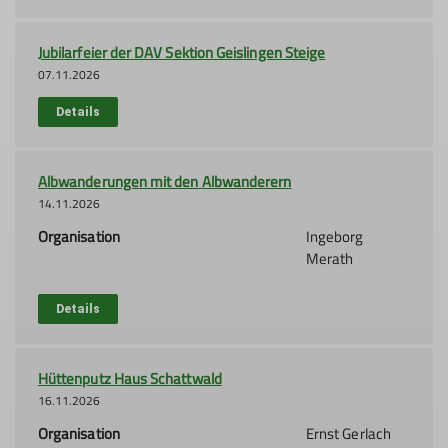
Jubilarfeier der DAV Sektion Geislingen Steige
07.11.2026
Details
Albwanderungen mit den Albwanderern
14.11.2026
Organisation
Ingeborg
Merath
Details
Hüttenputz Haus Schattwald
16.11.2026
Organisation
Ernst Gerlach