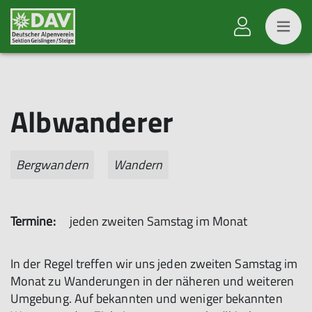
Albwanderer
Bergwandern
Wandern
Termine:
jeden zweiten Samstag im Monat
In der Regel treffen wir uns jeden zweiten Samstag im
Monat zu Wanderungen in der näheren und weiteren
Umgebung. Auf bekannten und weniger bekannten