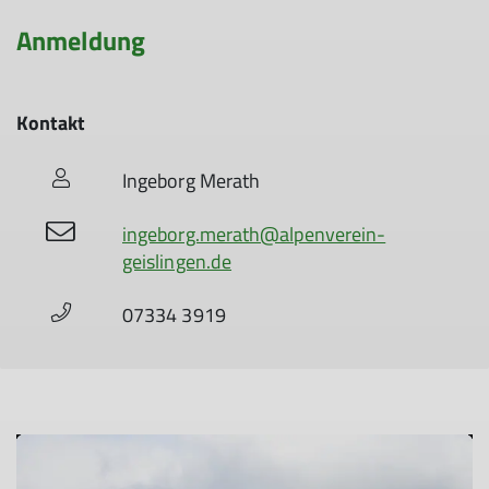
Anmeldung
Kontakt
Ingeborg Merath
ingeborg.merath@alpenverein-
geislingen.de
07334 3919