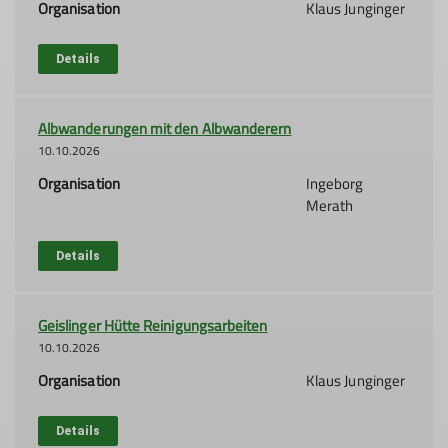
Organisation
Klaus Junginger
Details
Albwanderungen mit den Albwanderern
10.10.2026
Organisation
Ingeborg
Merath
Details
Geislinger Hütte Reinigungsarbeiten
10.10.2026
Organisation
Klaus Junginger
Details