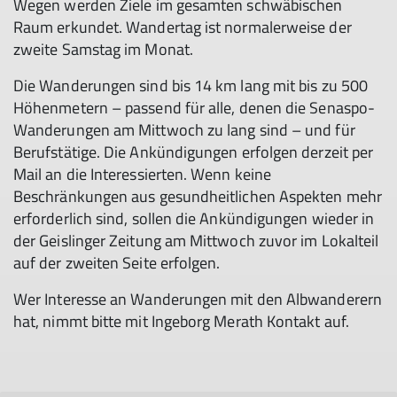
Wegen werden Ziele im gesamten schwäbischen
Raum erkundet. Wandertag ist normalerweise der
zweite Samstag im Monat.
Die Wanderungen sind bis 14 km lang mit bis zu 500
Höhenmetern – passend für alle, denen die Senaspo-
Wanderungen am Mittwoch zu lang sind – und für
Berufstätige. Die Ankündigungen erfolgen derzeit per
Mail an die Interessierten. Wenn keine
Beschränkungen aus gesundheitlichen Aspekten mehr
erforderlich sind, sollen die Ankündigungen wieder in
der Geislinger Zeitung am Mittwoch zuvor im Lokalteil
auf der zweiten Seite erfolgen.
Wer Interesse an Wanderungen mit den Albwanderern
hat, nimmt bitte mit Ingeborg Merath Kontakt auf.