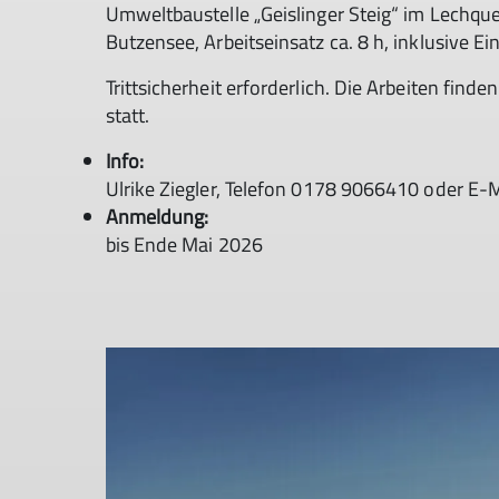
Umweltbaustelle „Geislinger Steig“ im Lechqu
Butzensee, Arbeitseinsatz ca. 8 h, inklusive Ein
Trittsicherheit erforderlich. Die Arbeiten find
statt.
Info:
Ulrike Ziegler, Telefon 0178 9066410 oder E-
Anmeldung:
bis Ende Mai 2026