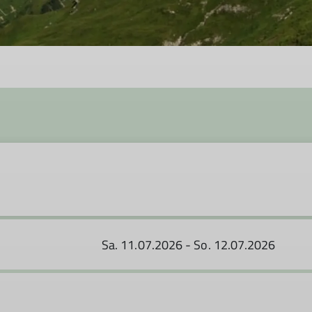
Sa. 11.07.2026 - So. 12.07.2026