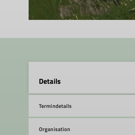
Details
Termindetails
Organisation