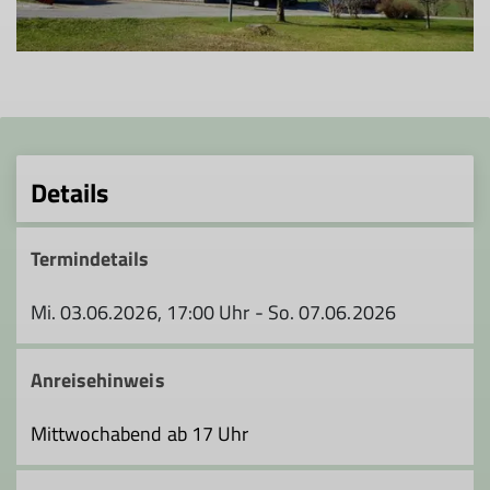
Details
Termindetails
Mi. 03.06.2026, 17:00 Uhr - So. 07.06.2026
Anreisehinweis
Mittwochabend ab 17 Uhr