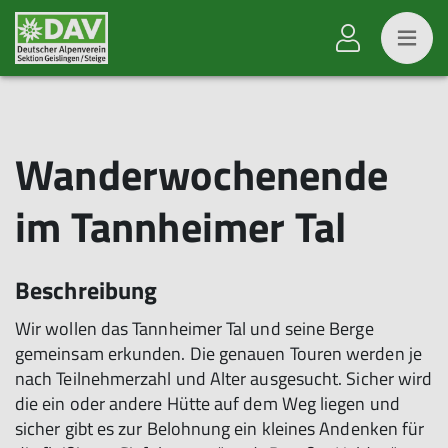
Wanderwochenende
im Tannheimer Tal
Beschreibung
Wir wollen das Tannheimer Tal und seine Berge
gemeinsam erkunden. Die genauen Touren werden je
nach Teilnehmerzahl und Alter ausgesucht. Sicher wird
die ein oder andere Hütte auf dem Weg liegen und
sicher gibt es zur Belohnung ein kleines Andenken für