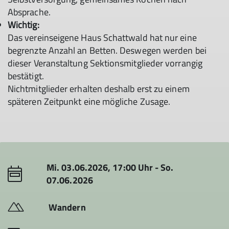
Absprache.
Wichtig:
Das vereinseigene Haus Schattwald hat nur eine
begrenzte Anzahl an Betten. Deswegen werden bei
dieser Veranstaltung Sektionsmitglieder vorrangig
bestätigt.
Nichtmitglieder erhalten deshalb erst zu einem
späteren Zeitpunkt eine mögliche Zusage.
Mi. 03.06.2026, 17:00 Uhr - So.
07.06.2026
Wandern