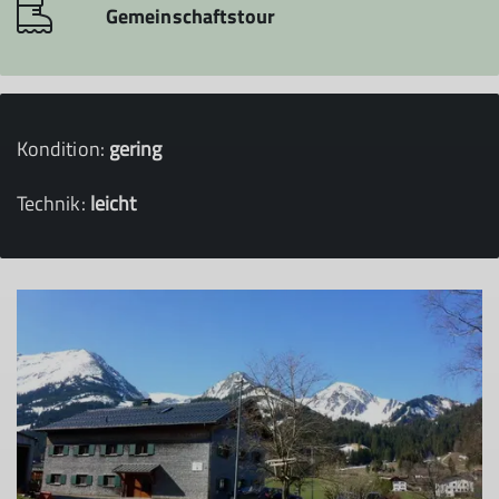
Gemeinschaftstour
Kondition:
gering
Technik:
leicht