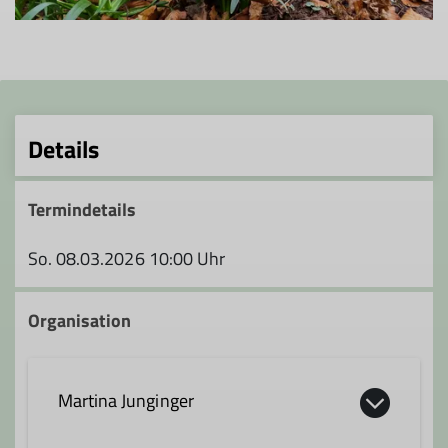
Details
Termindetails
So. 08.03.2026 10:00 Uhr
Organisation
Martina Junginger