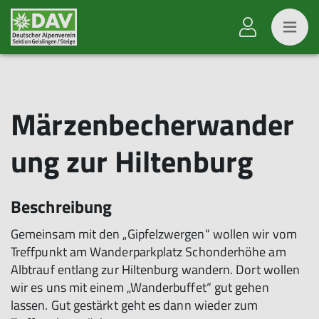
Märzenbecherwander
ung zur Hiltenburg
Beschreibung
Gemeinsam mit den „Gipfelzwergen“ wollen wir vom
Treffpunkt am Wanderparkplatz Schonderhöhe am
Albtrauf entlang zur Hiltenburg wandern. Dort wollen
wir es uns mit einem „Wanderbuffet“ gut gehen
lassen. Gut gestärkt geht es dann wieder zum