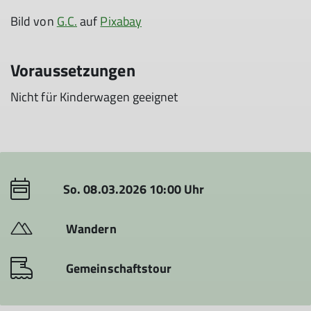
Bild von
G.C.
auf
Pixabay
Voraussetzungen
Nicht für Kinderwagen geeignet
So. 08.03.2026 10:00 Uhr
Wandern
Gemeinschaftstour