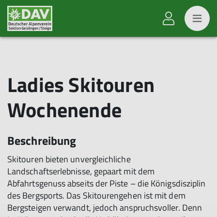
Ladies Skitouren
Wochenende
Beschreibung
Skitouren bieten unvergleichliche
Landschaftserlebnisse, gepaart mit dem
Abfahrtsgenuss abseits der Piste – die Königsdisziplin
des Bergsports. Das Skitourengehen ist mit dem
Bergsteigen verwandt, jedoch anspruchsvoller. Denn