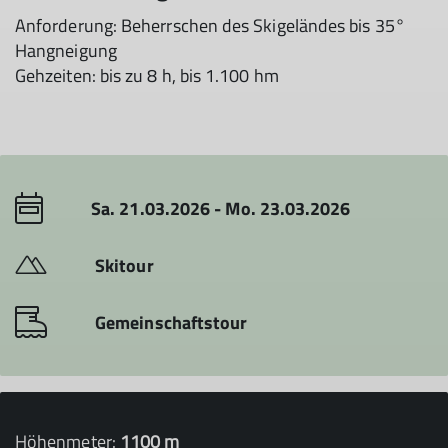
Anforderung: Beherrschen des Skigeländes bis 35°
Hangneigung
Gehzeiten: bis zu 8 h, bis 1.100 hm
Sa. 21.03.2026 - Mo. 23.03.2026
Skitour
Gemeinschaftstour
Höhenmeter:
1100 m