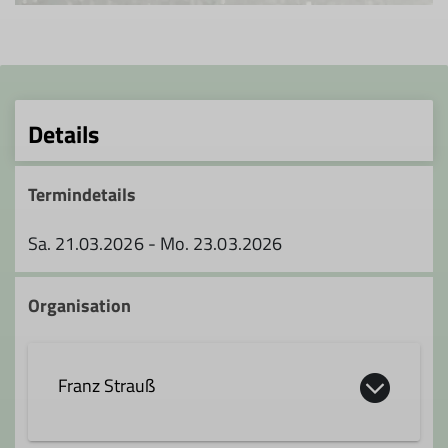
Details
Termindetails
Sa. 21.03.2026 - Mo. 23.03.2026
Organisation
Franz Strauß