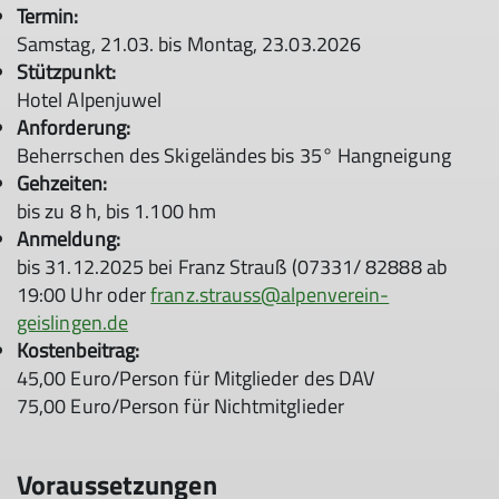
Termin:
Samstag, 21.03. bis Montag, 23.03.2026
Stützpunkt:
Hotel Alpenjuwel
Anforderung:
Beherrschen des Skigeländes bis 35° Hangneigung
Gehzeiten:
bis zu 8 h, bis 1.100 hm
Anmeldung:
bis 31.12.2025 bei Franz Strauß (07331/ 82888 ab
19:00 Uhr oder
franz.strauss@alpenverein-
geislingen.de
Kostenbeitrag:
45,00 Euro/Person für Mitglieder des DAV
75,00 Euro/Person für Nichtmitglieder
Voraussetzungen