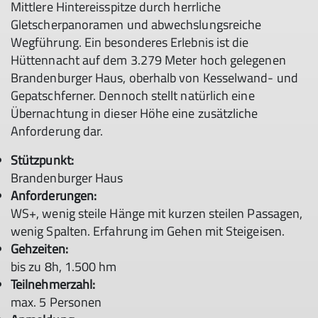
Mittlere Hintereisspitze durch herrliche
Gletscherpanoramen und abwechslungsreiche
Wegführung. Ein besonderes Erlebnis ist die
Hüttennacht auf dem 3.279 Meter hoch gelegenen
Brandenburger Haus, oberhalb von Kesselwand- und
Gepatschferner. Dennoch stellt natürlich eine
Übernachtung in dieser Höhe eine zusätzliche
Anforderung dar.
Stützpunkt:
Brandenburger Haus
Anforderungen:
WS+, wenig steile Hänge mit kurzen steilen Passagen,
wenig Spalten. Erfahrung im Gehen mit Steigeisen.
Gehzeiten:
bis zu 8h, 1.500 hm
Teilnehmerzahl:
max. 5 Personen