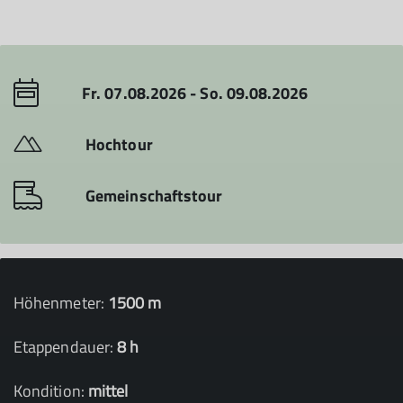
Fr. 07.08.2026 - So. 09.08.2026
Hochtour
Gemeinschaftstour
Höhenmeter:
1500 m
Etappendauer:
8 h
Kondition:
mittel