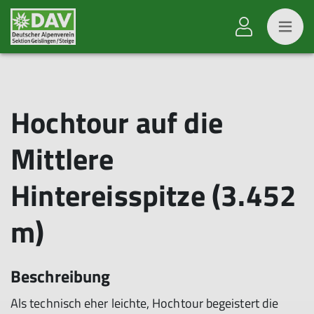
Hochtour auf die
Mittlere
Hintereisspitze (3.452
m)
Beschreibung
Als technisch eher leichte, Hochtour begeistert die