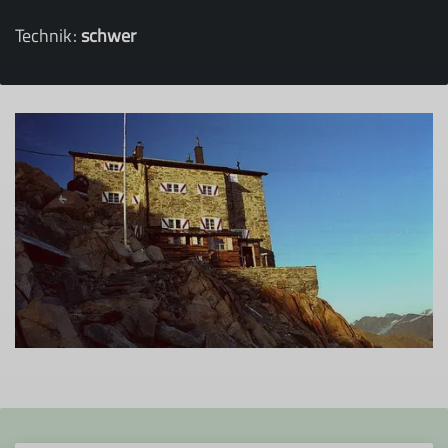
Technik:
schwer