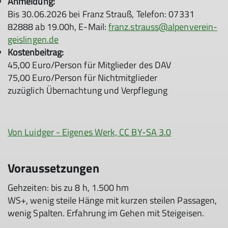
Anmeldung:
Bis 30.06.2026 bei Franz Strauß, Telefon: 07331
82888 ab 19.00h, E-Mail:
franz.strauss@alpenverein-
geislingen.de
Kostenbeitrag:
45,00 Euro/Person für Mitglieder des DAV
75,00 Euro/Person für Nichtmitglieder
zuzüglich Übernachtung und Verpflegung
Von Luidger - Eigenes Werk, CC BY-SA 3.0
Voraussetzungen
Gehzeiten: bis zu 8 h, 1.500 hm
WS+, wenig steile Hänge mit kurzen steilen Passagen,
wenig Spalten. Erfahrung im Gehen mit Steigeisen.