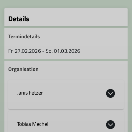
Details
Termindetails
Fr. 27.02.2026 - So. 01.03.2026
Organisation
Janis Fetzer
jfetzer@skidav.de
Tobias Mechel