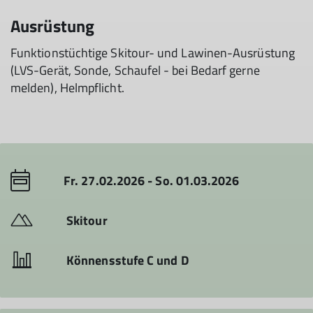
Ausrüstung
Funktionstüchtige Skitour- und Lawinen-Ausrüstung
(LVS-Gerät, Sonde, Schaufel - bei Bedarf gerne
melden), Helmpflicht.
Fr. 27.02.2026 - So. 01.03.2026
Skitour
Könnensstufe C und D