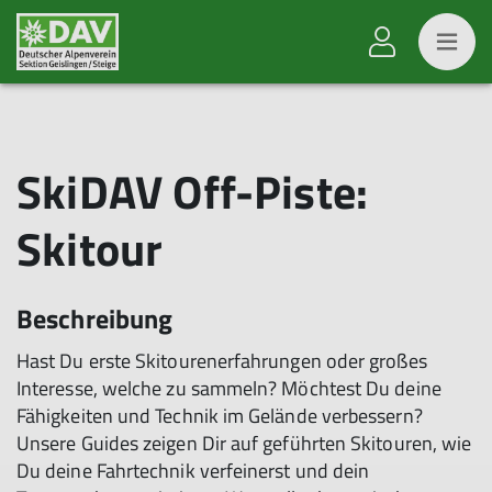
SkiDAV Off-Piste:
Skitour
Beschreibung
Hast Du erste Skitourenerfahrungen oder großes
Interesse, welche zu sammeln? Möchtest Du deine
Fähigkeiten und Technik im Gelände verbessern?
Unsere Guides zeigen Dir auf geführten Skitouren, wie
Du deine Fahrtechnik verfeinerst und dein