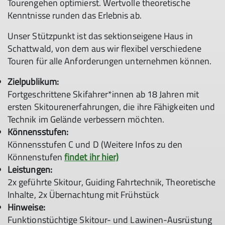
Tourengehen optimierst. Wertvolle theoretische
Kenntnisse runden das Erlebnis ab.
Unser Stützpunkt ist das sektionseigene Haus in
Schattwald, von dem aus wir flexibel verschiedene
Touren für alle Anforderungen unternehmen können.
Zielpublikum:
Fortgeschrittene Skifahrer*innen ab 18 Jahren mit
ersten Skitourenerfahrungen, die ihre Fähigkeiten und
Technik im Gelände verbessern möchten.
Könnensstufen:
Könnensstufen C und D (Weitere Infos zu den
Könnenstufen
findet ihr hier)
Leistungen:
2x geführte Skitour, Guiding Fahrtechnik, Theoretische
Inhalte, 2x Übernachtung mit Frühstück
Hinweise:
Funktionstüchtige Skitour- und Lawinen-Ausrüstung