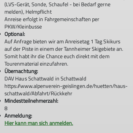
(LVS-Gerät, Sonde, Schaufel - bei Bedarf gerne
melden), Helmpflicht
Anreise erfolgt in Fahrgemeinschaften per
PKW/Kleinbusse
Optional:
Auf Anfrage bieten wir am Anreisetag 1 Tag Skikurs
auf der Piste in einem der Tannheimer Skigebiete an.
Somit habt ihr die Chance euch direkt mit dem
Tourenmaterial einzufahren.
Übernachtung:
DAV Haus Schattwald in Schattwald
https://www.alpenverein-geislingen.de/huetten/haus-
schattwald/Abfahrt/Rückkehr
Mindestteilnehmerzahl:
8
Anmeldung:
Hier kann man sich anmelden.